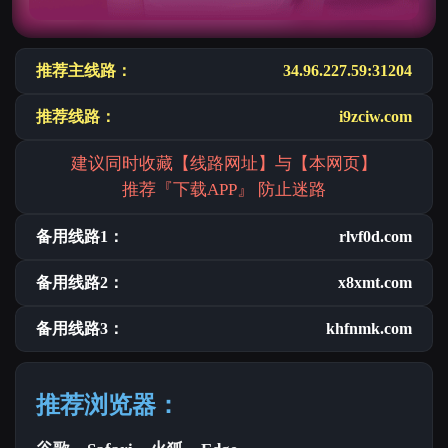
推荐主线路：
34.96.227.59:31204
推荐线路：
i9zciw.com
建议同时收藏【线路网址】与【本网页】
推荐『下载APP』 防止迷路
备用线路1：
rlvf0d.com
备用线路2：
x8xmt.com
备用线路3：
khfnmk.com
推荐浏览器：